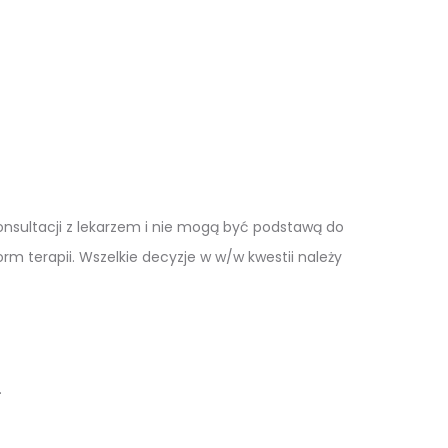
 konsultacji z lekarzem i nie mogą być podstawą do
 terapii. Wszelkie decyzje w w/w kwestii należy
.