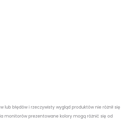
lub błędów i rzeczywisty wygląd produktów nie różnił się
ia monitorów prezentowane kolory mogą różnić się od