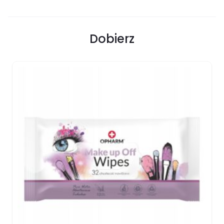
Dobierz