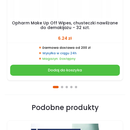
Opharm Make Up Off Wipes, chusteczki nawilżane
do demakijażu – 32 szt.
6.24
zł
Darmowa dostawa od 200 zł
Wysyłka w ciągu 24h
Magazyn: Dostępny
Dodaj do koszyka
Podobne produkty