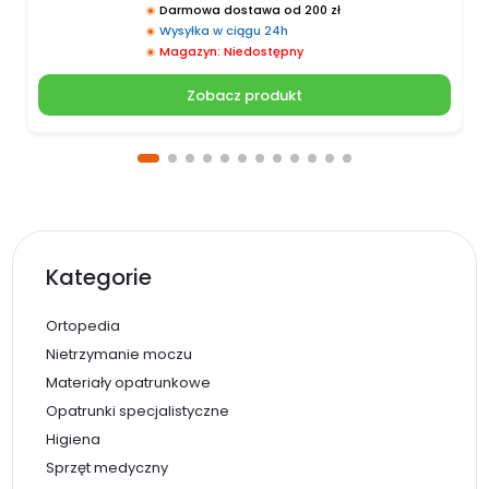
Darmowa dostawa od 200 zł
Wysyłka w ciągu 24h
Magazyn: Niedostępny
Zobacz produkt
Kategorie
Ortopedia
Nietrzymanie moczu
Materiały opatrunkowe
Opatrunki specjalistyczne
Higiena
Sprzęt medyczny