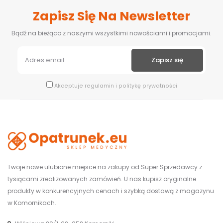
Zapisz Się Na Newsletter
Bądź na bieżąco z naszymi wszystkimi nowościami i promocjami.
Akceptuje
regulamin
i
politykę prywatności
Twoje nowe ulubione miejsce na zakupy od Super Sprzedawcy z
tysiącami zrealizowanych zamówień. U nas kupisz oryginalne
produkty w konkurencyjnych cenach i szybką dostawą z magazynu
w Komornikach.