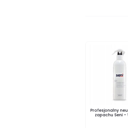
Profesjonalny neu
zapachu Seni – 