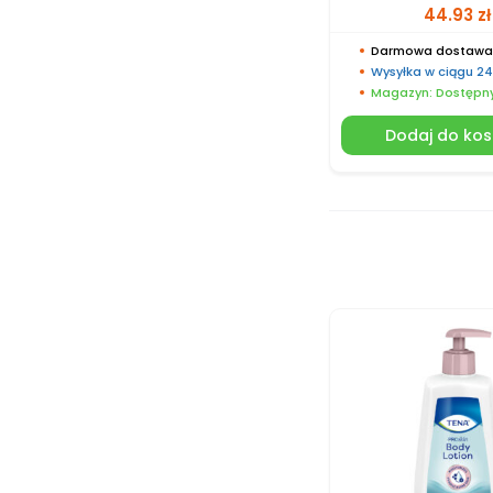
44.93
zł
Darmowa dostawa 
Wysyłka w ciągu 2
Magazyn: Dostępn
Dodaj do kos