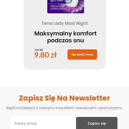
Zapisz Się Na Newsletter
Bądź na bieżąco z naszymi wszystkimi nowościami i promocjami.