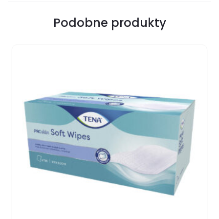
Podobne produkty