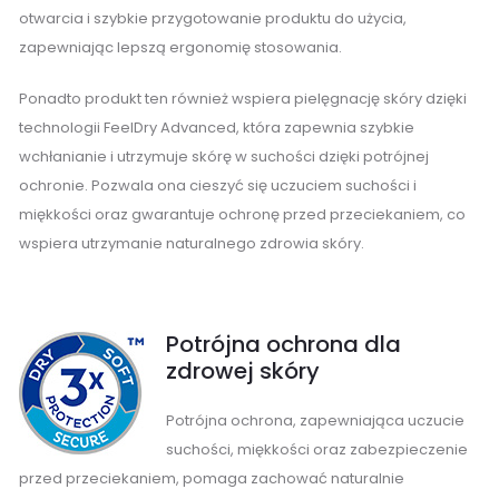
otwarcia i szybkie przygotowanie produktu do użycia,
zapewniając lepszą ergonomię stosowania.
Ponadto produkt ten również wspiera pielęgnację skóry dzięki
technologii FeelDry Advanced, która zapewnia szybkie
wchłanianie i utrzymuje skórę w suchości dzięki potrójnej
ochronie. Pozwala ona cieszyć się uczuciem suchości i
miękkości oraz gwarantuje ochronę przed przeciekaniem, co
wspiera utrzymanie naturalnego zdrowia skóry.
Potrójna ochrona dla
zdrowej skóry
Potrójna ochrona, zapewniająca uczucie
suchości, miękkości oraz zabezpieczenie
przed przeciekaniem, pomaga zachować naturalnie