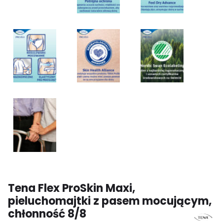
Tena Flex ProSkin Maxi,
pieluchomajtki z pasem mocującym,
chłonność 8/8