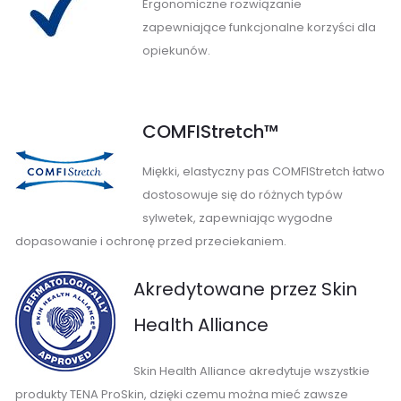
Ergonomiczne rozwiązanie
zapewniające funkcjonalne korzyści dla
opiekunów.
COMFIStretch™
Miękki, elastyczny pas COMFIStretch łatwo
dostosowuje się do różnych typów
sylwetek, zapewniając wygodne
dopasowanie i ochronę przed przeciekaniem.
Akredytowane przez Skin
Health Alliance
Skin Health Alliance akredytuje wszystkie
produkty TENA ProSkin, dzięki czemu można mieć zawsze