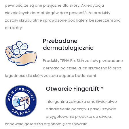
pewność, że są one przyjazne dla skóry. Akredytacja
niezależnych dermatologów daje pewność, że produkty
zostały skrupulatnie sprawdzone pod kątem bezpieczeństwa
dla skóry.
Przebadane
dermatologicznie
Produkty TENA ProSkin zostały przebadane
dermatologicznie, a ich skuteczność oraz
łagodność dla skóry została poparta badaniami.
Otwarcie FingerLift™
Inteligentna zakładka umożliwia łatwe
odnalezienie początku pasa i szybkie
przygotowanie produktu do użycia,
zapewniając lepszą ergonomię stosowania.