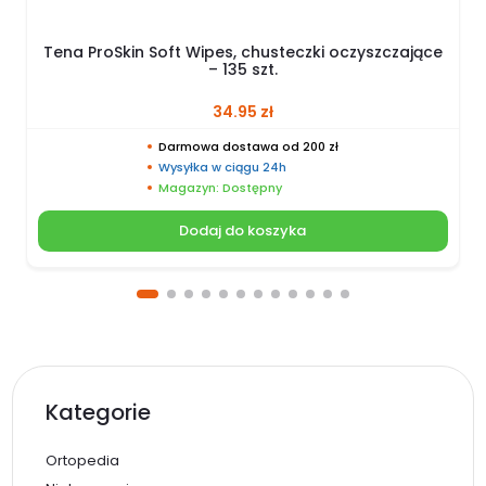
Tena ProSkin Soft Wipes, chusteczki oczyszczające
– 135 szt.
34.95
zł
Darmowa dostawa od 200 zł
Wysyłka w ciągu 24h
Magazyn: Dostępny
Dodaj do koszyka
Kategorie
Ortopedia